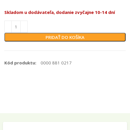
Skladom u dodávateľa, dodanie zvyčajne 10-14 dní
PRIDAŤ DO KOŠÍKA
Kód produktu:
0000 881 0217