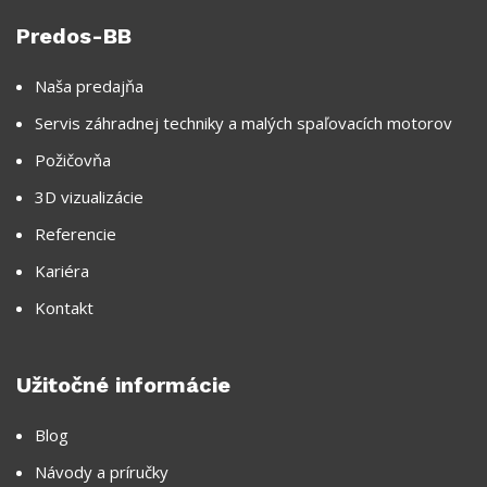
Predos-BB
Naša predajňa
Servis záhradnej techniky a malých spaľovacích motorov
Požičovňa
3D vizualizácie
Referencie
Kariéra
Kontakt
Užitočné informácie
Blog
Návody a príručky