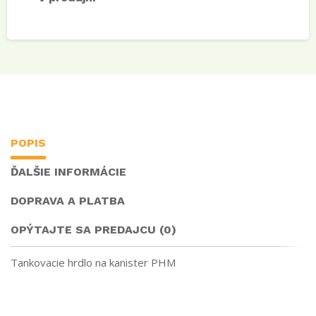
POPIS
ĎALŠIE INFORMÁCIE
DOPRAVA A PLATBA
OPÝTAJTE SA PREDAJCU (0)
Tankovacie hrdlo na kanister PHM