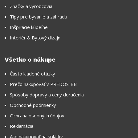
Značky a výrobcovia
Tipy pre bývanie a záhradu
Inšpirácie kúpeľne
Interiér & Bytový dizajn
Všetko o nákupe
Často kladené otázky
Prečo nakupovať v PREDOS-BB
Spôsoby dopravy a ceny doručenia
Obchodné podmienky
Ochrana osobných údajov
Reklamácia
Ako nakupovať na splátky