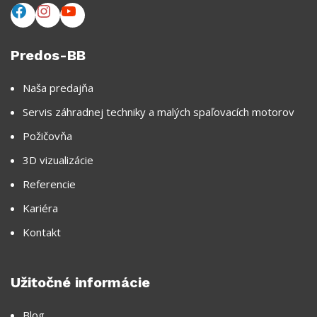
Predos-BB
Naša predajňa
Servis záhradnej techniky a malých spaľovacích motorov
Požičovňa
3D vizualizácie
Referencie
Kariéra
Kontakt
Užitočné informácie
Blog