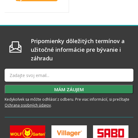
Pripomienky dôležitých termínov a
užitočné informácie pre bývanie i
záhradu
Kedykoľvek sa môžte odhlásiť z odberu. Pre viac informácií, si prečítajte
Ochrana osobných údajov
.