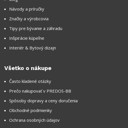
Návody a príručky
Značky a výrobcovia
Tipy pre bývanie a záhradu
Inšpirácie kúpeľne
Interiér & Bytový dizajn
Všetko o nákupe
Často kladené otázky
Prečo nakupovať v PREDOS-BB
Spôsoby dopravy a ceny doručenia
Obchodné podmienky
Ochrana osobných údajov