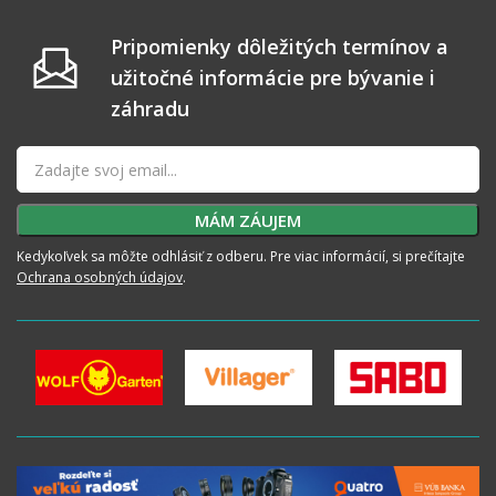
Pripomienky dôležitých termínov a
užitočné informácie pre bývanie i
záhradu
Kedykoľvek sa môžte odhlásiť z odberu. Pre viac informácií, si prečítajte
Ochrana osobných údajov
.