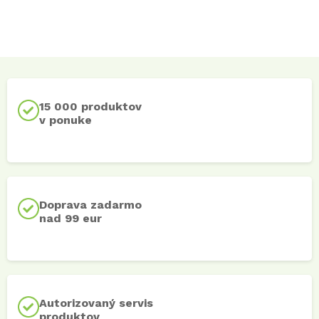
15 000 produktov
v ponuke
Doprava zadarmo
nad 99 eur
Autorizovaný servis
produktov