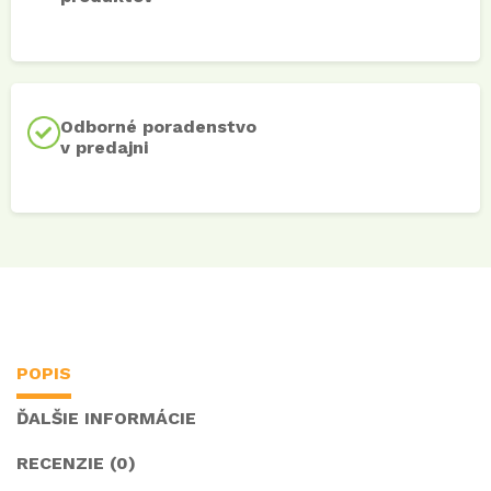
Odborné poradenstvo
v predajni
POPIS
ĎALŠIE INFORMÁCIE
RECENZIE (0)