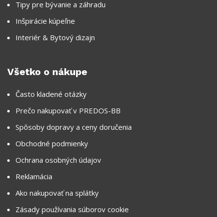
Tipy pre bývanie a záhradu
Inšpirácie kúpeľne
Interiér & Bytový dizajn
Všetko o nákupe
Často kladené otázky
Prečo nakupovať v PREDOS-BB
Spôsoby dopravy a ceny doručenia
Obchodné podmienky
Ochrana osobných údajov
Reklamácia
Ako nakupovať na splátky
Zásady používania súborov cookie