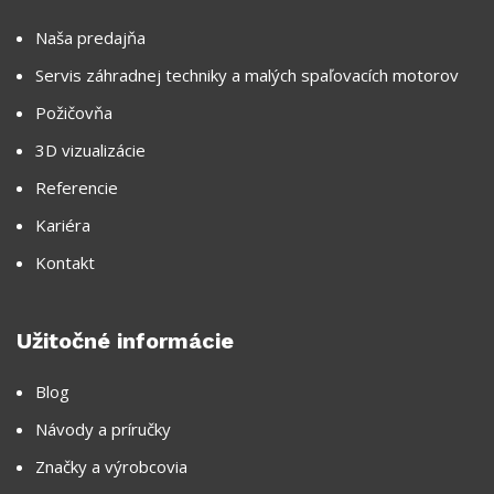
Naša predajňa
Servis záhradnej techniky a malých spaľovacích motorov
Požičovňa
3D vizualizácie
Referencie
Kariéra
Kontakt
Užitočné informácie
Blog
Návody a príručky
Značky a výrobcovia