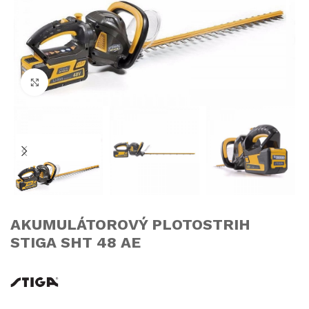
Click to enlarge
AKUMULÁTOROVÝ PLOTOSTRIH
STIGA SHT 48 AE