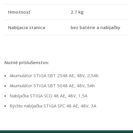
Hmotnosť
2.7 kg
Nabíjacia stanica
bez batérie a nabíjačky
Nutné príslušenstvo:
Akumulátor STIGA SBT 2548 AE, 48V, 2,5Ah
Akumulátor STIGA SBT 5048 AE, 48V, 5Ah
Nabíjačka STIGA SCG 48 AE, 48V, 1,5A
Rýchlo nabíjačka STIGA SFC 48 AE, 48V, 3A