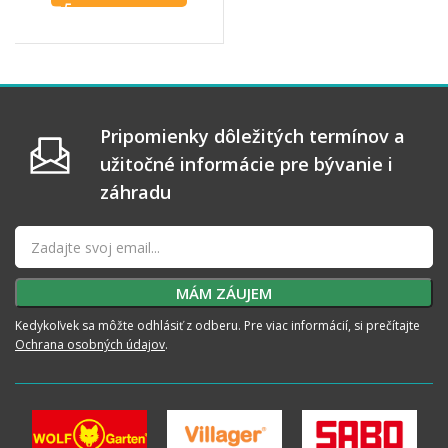
Pripomienky dôležitých termínov a
užitočné informácie pre bývanie i
záhradu
Kedykoľvek sa môžte odhlásiť z odberu. Pre viac informácií, si prečítajte
Ochrana osobných údajov
.