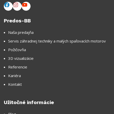
Predos-BB
Naša predajňa
Servis záhradnej techniky a malých spaľovacích motorov
Požičovňa
3D vizualizácie
Referencie
Kariéra
Kontakt
Užitočné informácie