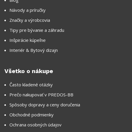
Blog
Návody a príručky
Značky a výrobcovia
Tipy pre bývanie a záhradu
Inšpirácie kúpeľne
Interiér & Bytový dizajn
Všetko o nákupe
Často kladené otázky
Prečo nakupovať v PREDOS-BB
Spôsoby dopravy a ceny doručenia
Obchodné podmienky
Ochrana osobných údajov