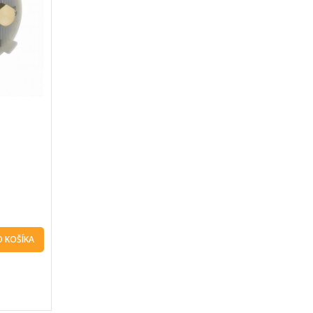
O KOŠÍKA