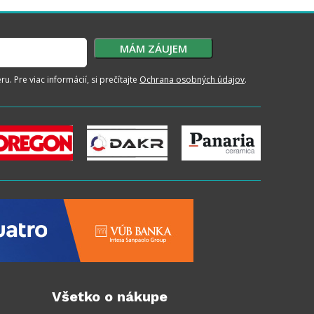
. Pre viac informácií, si prečítajte
Ochrana osobných údajov
.
Všetko o nákupe