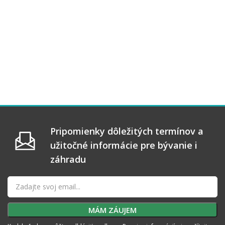
Pripomienky dôležitých termínov a
užitočné informácie pre bývanie i
záhradu