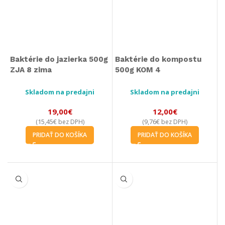
Baktérie do jazierka 500g
Baktérie do kompostu
ZJA 8 zima
500g KOM 4
Skladom na predajni
Skladom na predajni
19,00
€
12,00
€
15,45
€
9,76
€
(
bez DPH)
(
bez DPH)
PRIDAŤ DO KOŠÍKA
PRIDAŤ DO KOŠÍKA