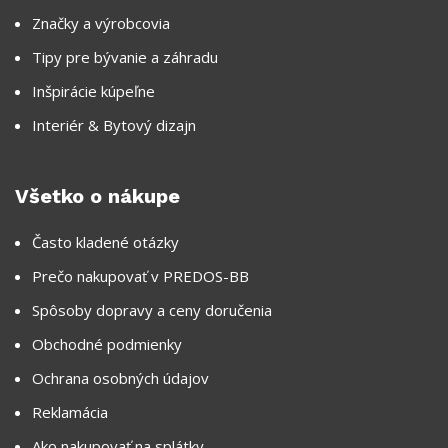
Značky a výrobcovia
Tipy pre bývanie a záhradu
Inšpirácie kúpeľne
Interiér & Bytový dizajn
Všetko o nákupe
Často kladené otázky
Prečo nakupovať v PREDOS-BB
Spôsoby dopravy a ceny doručenia
Obchodné podmienky
Ochrana osobných údajov
Reklamácia
Ako nakupovať na splátky