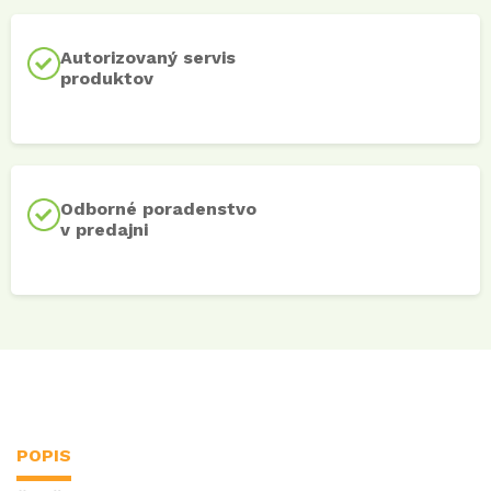
Autorizovaný servis
produktov
Odborné poradenstvo
v predajni
POPIS