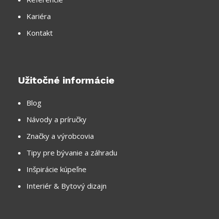
Kariéra
Kontakt
Užitočné informácie
Blog
Návody a príručky
Značky a výrobcovia
Tipy pre bývanie a záhradu
Inšpirácie kúpeľne
Interiér & Bytový dizajn