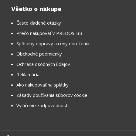
Všetko o nákupe
Často kladené otázky
Prečo nakupovať v PREDOS-BB
Spôsoby dopravy a ceny doručenia
Obchodné podmienky
Ochrana osobných údajov
Reklamácia
Ako nakupovať na splátky
Zásady používania súborov cookie
Vylúčenie zodpovednosti