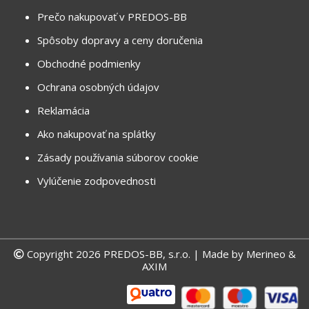
Prečo nakupovať v PREDOS-BB
Spôsoby dopravy a ceny doručenia
Obchodné podmienky
Ochrana osobných údajov
Reklamácia
Ako nakupovať na splátky
Zásady používania súborov cookie
Vylúčenie zodpovednosti
Copyright 2026 PREDOS-BB, s.r.o. | Made by
Merineo &
AXIM