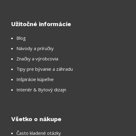
Užitočné informácie
Blog
Návody a príručky
Značky a výrobcovia
Tipy pre bývanie a záhradu
Inšpirácie kúpeľne
Interiér & Bytový dizajn
Všetko o nákupe
Často kladené otázky