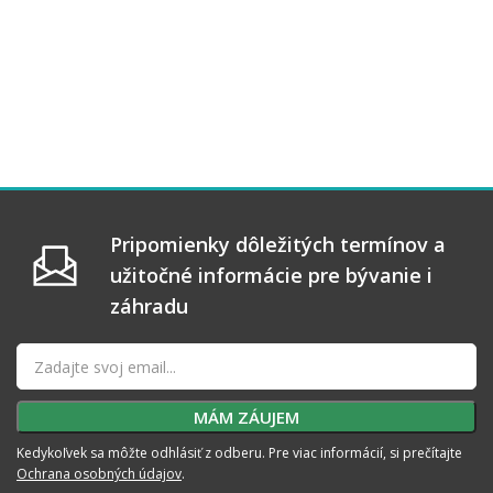
Pripomienky dôležitých termínov a
užitočné informácie pre bývanie i
záhradu
Kedykoľvek sa môžte odhlásiť z odberu. Pre viac informácií, si prečítajte
Ochrana osobných údajov
.