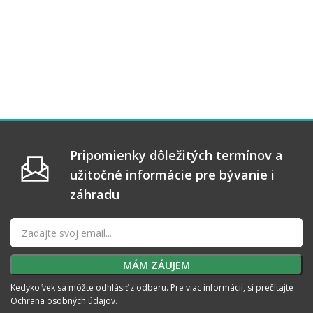
Pripomienky dôležitých termínov a
užitočné informácie pre bývanie i
záhradu
Kedykoľvek sa môžte odhlásiť z odberu. Pre viac informácií, si prečítajte
Ochrana osobných údajov
.