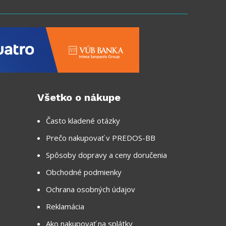
Všetko o nákupe
Často kladené otázky
Prečo nakupovať v PREDOS-BB
Spôsoby dopravy a ceny doručenia
Obchodné podmienky
Ochrana osobných údajov
Reklamácia
Ako nakupovať na splátky