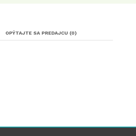
OPÝTAJTE SA PREDAJCU (0)