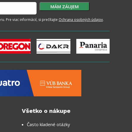
. Pre viac informácií, si prečítajte
Ochrana osobných údajov
.
Všetko o nákupe
Často kladené otázky