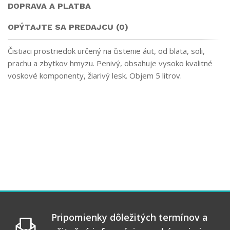
DOPRAVA A PLATBA
OPÝTAJTE SA PREDAJCU (0)
Čistiaci prostriedok určený na čistenie áut, od blata, soli,
prachu a zbytkov hmyzu. Penivý, obsahuje vysoko kvalitné
voskové komponenty, žiarivý lesk. Objem 5 litrov.
Pripomienky dôležitých termínov a