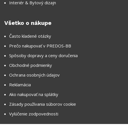
Interiér & Bytový dizajn
Všetko o nákupe
Často kladené otázky
Prečo nakupovať v PREDOS-BB
Spôsoby dopravy a ceny doručenia
Obchodné podmienky
Ochrana osobných údajov
Reklamácia
Ako nakupovať na splátky
Zásady používania súborov cookie
Vylúčenie zodpovednosti