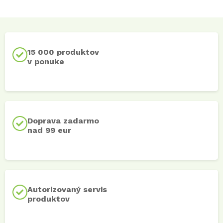
15 000 produktov
v ponuke
Doprava zadarmo
nad 99 eur
Autorizovaný servis
produktov