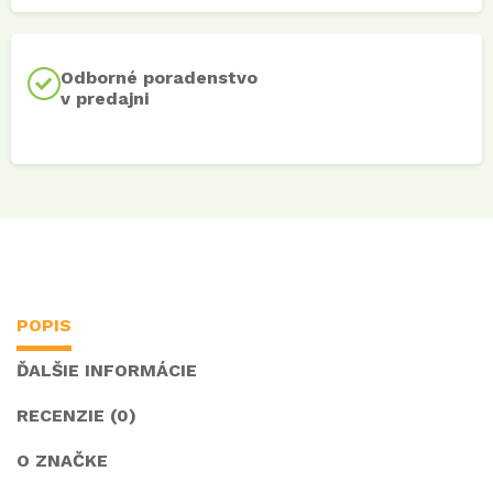
Odborné poradenstvo
v predajni
POPIS
ĎALŠIE INFORMÁCIE
RECENZIE (0)
O ZNAČKE