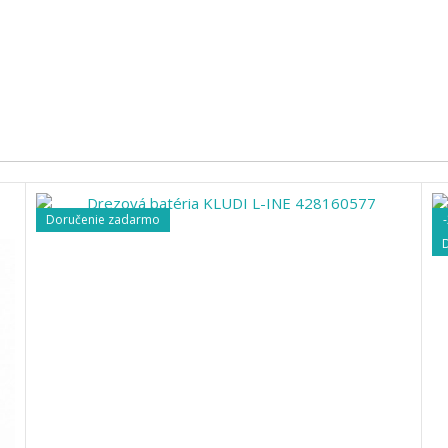
Doručenie zadarmo