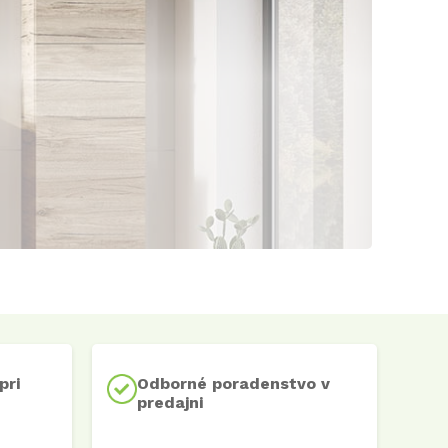
pri
Odborné poradenstvo v
predajni