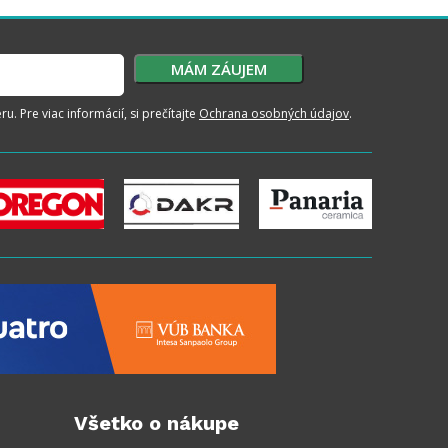
. Pre viac informácií, si prečítajte
Ochrana osobných údajov
.
Všetko o nákupe