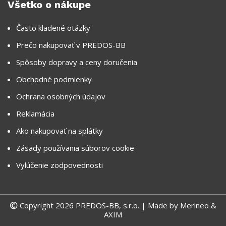
Všetko o nákupe
Často kladené otázky
Prečo nakupovať v PREDOS-BB
Spôsoby dopravy a ceny doručenia
Obchodné podmienky
Ochrana osobných údajov
Reklamácia
Ako nakupovať na splátky
Zásady používania súborov cookie
Vylúčenie zodpovednosti
Copyright 2026 PREDOS-BB, s.r.o. | Made by
Merineo &
AXIM