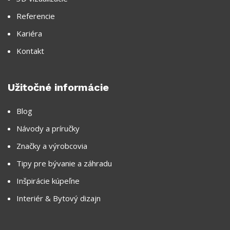
Referencie
Kariéra
Kontakt
Užitočné informácie
Blog
Návody a príručky
Značky a výrobcovia
Tipy pre bývanie a záhradu
Inšpirácie kúpeľne
Interiér & Bytový dizajn