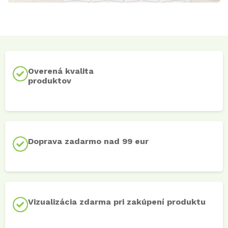
Overená kvalita
produktov
Doprava zadarmo nad 99 eur
Vizualizácia zdarma pri zakúpení produktu