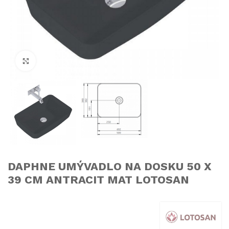
Click to enlarge
DAPHNE UMÝVADLO NA DOSKU 50 X
39 CM ANTRACIT MAT LOTOSAN