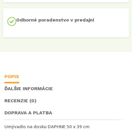
Odborné poradenstvo v predajni
POPIS
ĎALŠIE INFORMÁCIE
RECENZIE (0)
DOPRAVA A PLATBA
Umývadlo na dosku DAPHNE
50 x 39 cm