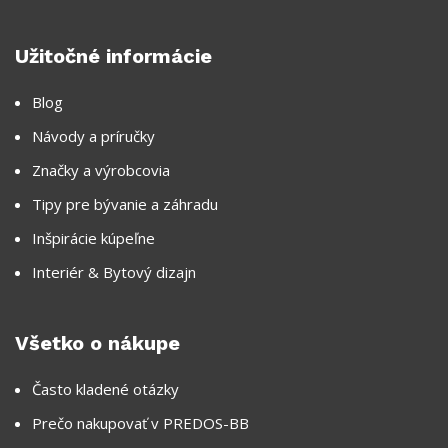
Užitočné informácie
Blog
Návody a príručky
Značky a výrobcovia
Tipy pre bývanie a záhradu
Inšpirácie kúpeľne
Interiér & Bytový dizajn
Všetko o nákupe
Často kladené otázky
Prečo nakupovať v PREDOS-BB