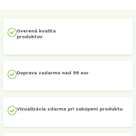
Overená kvalita
produktov
Doprava zadarmo nad 99 eur
Vizualizácia zdarma pri zakúpení produktu