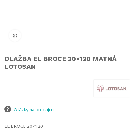
Click to enlarge
DLAŽBA EL BROCE 20×120 MATNÁ
LOTOSAN
Otázky na predajcu
EL BROCE 20×120