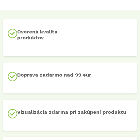
Overená kvalita
produktov
Doprava zadarmo nad 99 eur
Vizualizácia zdarma pri zakúpení produktu