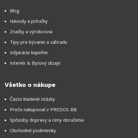
Blog
Návody a príručky
Značky a výrobcovia
Tipy pre bývanie a záhradu
Inšpirácie kúpeľne
Interiér & Bytový dizajn
Všetko o nákupe
Často kladené otázky
Prečo nakupovať v PREDOS-BB
Spôsoby dopravy a ceny doručenia
Obchodné podmienky