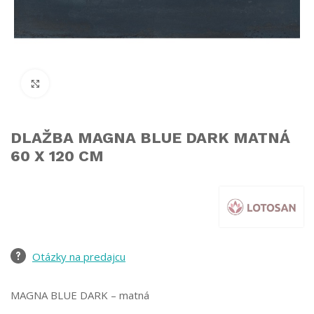
Click to enlarge
DLAŽBA MAGNA BLUE DARK MATNÁ
60 X 120 CM
Otázky na predajcu
MAGNA BLUE DARK – matná