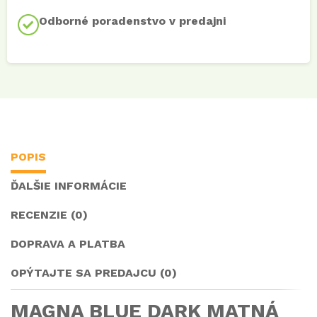
Odborné poradenstvo v predajni
POPIS
ĎALŠIE INFORMÁCIE
RECENZIE (0)
DOPRAVA A PLATBA
OPÝTAJTE SA PREDAJCU (0)
MAGNA BLUE DARK MATNÁ