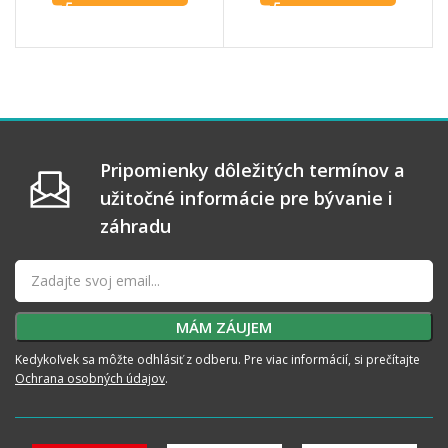
Pripomienky dôležitých termínov a
užitočné informácie pre bývanie i
záhradu
Kedykoľvek sa môžte odhlásiť z odberu. Pre viac informácií, si prečítajte
Ochrana osobných údajov
.