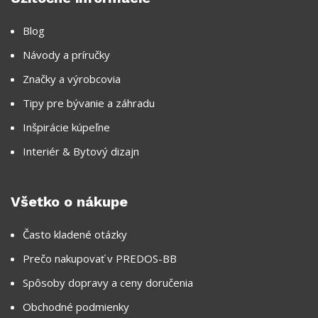
Blog
Návody a príručky
Značky a výrobcovia
Tipy pre bývanie a záhradu
Inšpirácie kúpeľne
Interiér & Bytový dizajn
Všetko o nákupe
Často kladené otázky
Prečo nakupovať v PREDOS-BB
Spôsoby dopravy a ceny doručenia
Obchodné podmienky