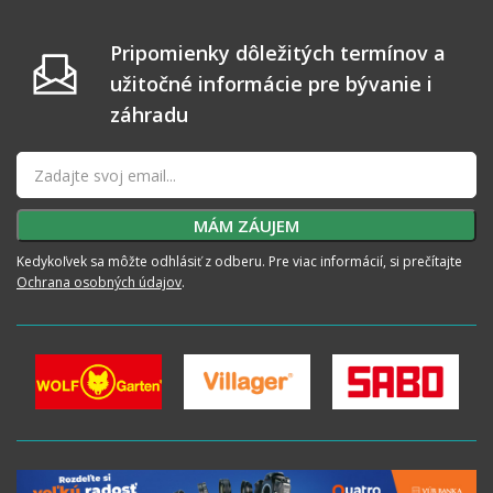
Pripomienky dôležitých termínov a
užitočné informácie pre bývanie i
záhradu
Kedykoľvek sa môžte odhlásiť z odberu. Pre viac informácií, si prečítajte
Ochrana osobných údajov
.