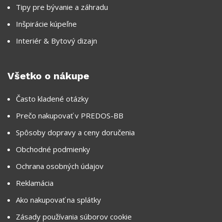
Tipy pre bývanie a záhradu
Inšpirácie kúpeľne
Interiér & Bytový dizajn
Všetko o nákupe
Často kladené otázky
Prečo nakupovať v PREDOS-BB
Spôsoby dopravy a ceny doručenia
Obchodné podmienky
Ochrana osobných údajov
Reklamácia
Ako nakupovať na splátky
Zásady používania súborov cookie