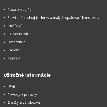
Naša predajňa
Servis záhradnej techniky a malých spaľovacích motorov
Požičovňa
3D vizualizácie
Referencie
Kariéra
Kontakt
Užitočné informácie
Blog
Návody a príručky
Značky a výrobcovia