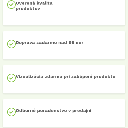
Overená kvalita
produktov
Doprava zadarmo nad 99 eur
Vizualizácia zdarma pri zakúpení produktu
Odborné poradenstvo v predajni