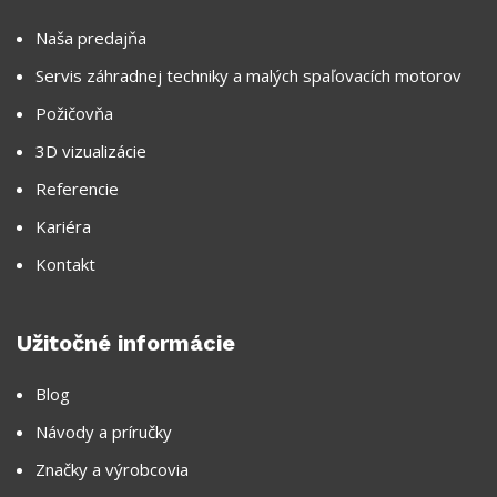
Naša predajňa
Servis záhradnej techniky a malých spaľovacích motorov
Požičovňa
3D vizualizácie
Referencie
Kariéra
Kontakt
Užitočné informácie
Blog
Návody a príručky
Značky a výrobcovia