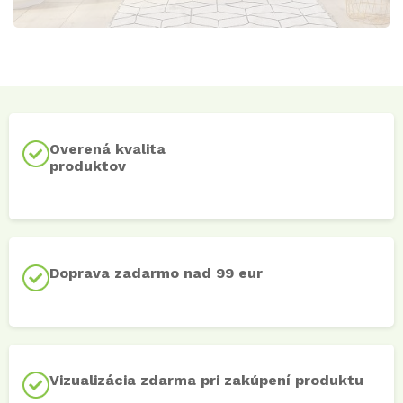
Overená kvalita
produktov
Doprava zadarmo nad 99 eur
Vizualizácia zdarma pri zakúpení produktu