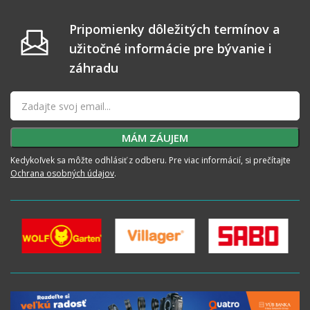
Pripomienky dôležitých termínov a
užitočné informácie pre bývanie i
záhradu
Kedykoľvek sa môžte odhlásiť z odberu. Pre viac informácií, si prečítajte
Ochrana osobných údajov
.