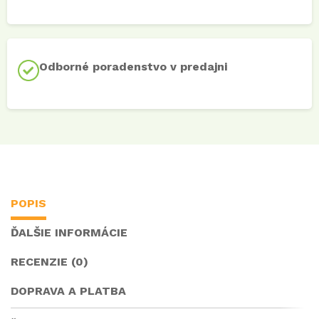
Odborné poradenstvo v predajni
POPIS
ĎALŠIE INFORMÁCIE
RECENZIE (0)
DOPRAVA A PLATBA