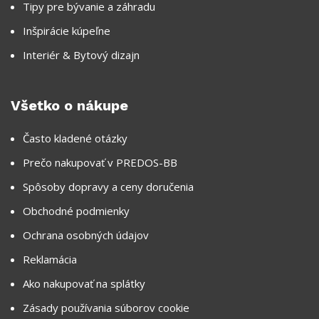
Tipy pre bývanie a záhradu
Inšpirácie kúpeľne
Interiér & Bytový dizajn
Všetko o nákupe
Často kladené otázky
Prečo nakupovať v PREDOS-BB
Spôsoby dopravy a ceny doručenia
Obchodné podmienky
Ochrana osobných údajov
Reklamácia
Ako nakupovať na splátky
Zásady používania súborov cookie