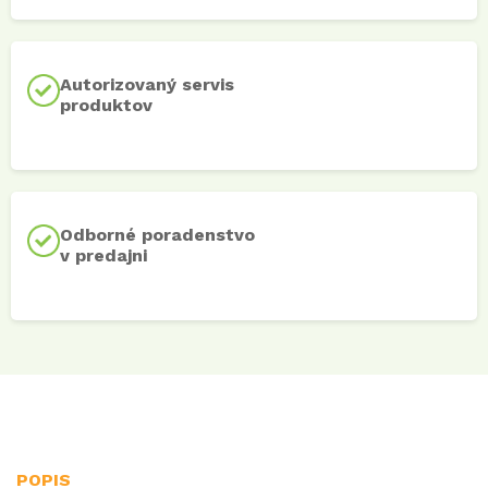
Autorizovaný servis
produktov
Odborné poradenstvo
v predajni
POPIS