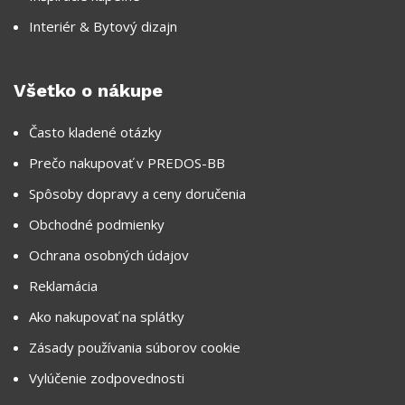
Interiér & Bytový dizajn
Všetko o nákupe
Často kladené otázky
Prečo nakupovať v PREDOS-BB
Spôsoby dopravy a ceny doručenia
Obchodné podmienky
Ochrana osobných údajov
Reklamácia
Ako nakupovať na splátky
Zásady používania súborov cookie
Vylúčenie zodpovednosti