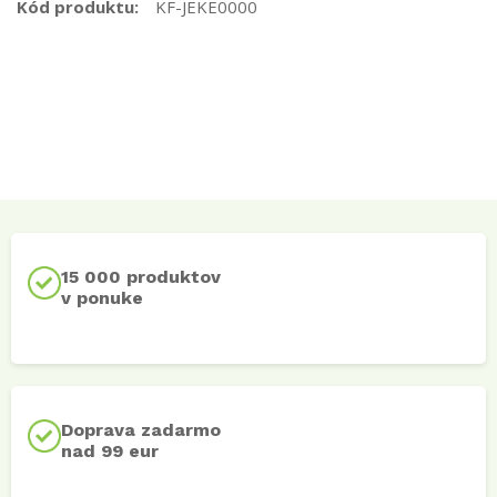
Kód produktu:
KF-JEKE0000
15 000 produktov
v ponuke
Doprava zadarmo
nad 99 eur