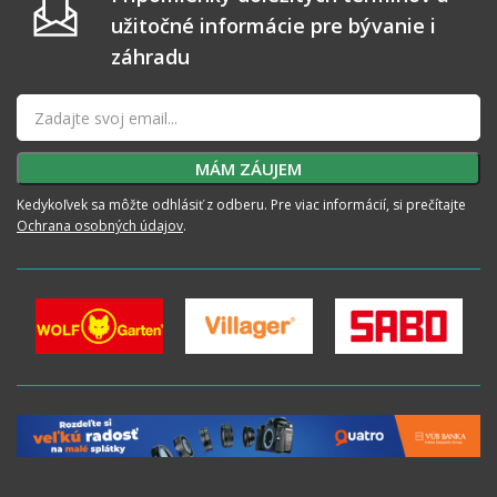
užitočné informácie pre bývanie i
záhradu
Kedykoľvek sa môžte odhlásiť z odberu. Pre viac informácií, si prečítajte
Ochrana osobných údajov
.