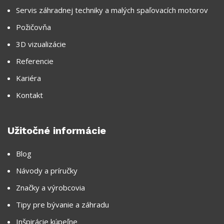
Servis záhradnej techniky a malých spaľovacích motorov
Požičovňa
3D vizualizácie
Referencie
Kariéra
Kontakt
Užitočné informácie
Blog
Návody a príručky
Značky a výrobcovia
Tipy pre bývanie a záhradu
Inšpirácie kúpeľne