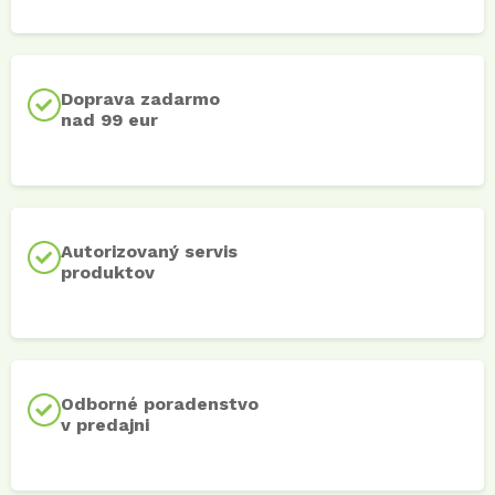
Doprava zadarmo
nad 99 eur
Autorizovaný servis
produktov
Odborné poradenstvo
v predajni