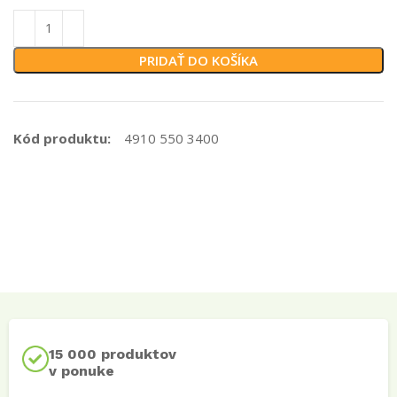
PRIDAŤ DO KOŠÍKA
Kód produktu:
4910 550 3400
15 000 produktov
v ponuke