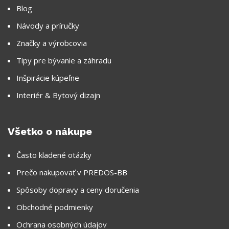
Blog
Návody a príručky
Značky a výrobcovia
Tipy pre bývanie a záhradu
Inšpirácie kúpeľne
Interiér & Bytový dizajn
Všetko o nákupe
Často kladené otázky
Prečo nakupovať v PREDOS-BB
Spôsoby dopravy a ceny doručenia
Obchodné podmienky
Ochrana osobných údajov