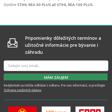
čističmi
STIHL REA 60 PLUS až STIHL REA 100 PLUS
.
Pripomienky dôležitých termínov a
užitočné informácie pre bývanie i
záhradu
Kedykoľvek sa môžte odhlásiť z odberu. Pre viac informácií, si prečítajte
Ochrana osobných údajov
.