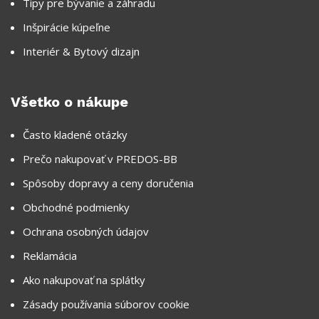
Tipy pre bývanie a záhradu
Inšpirácie kúpeľne
Interiér & Bytový dizajn
Všetko o nákupe
Často kladené otázky
Prečo nakupovať v PREDOS-BB
Spôsoby dopravy a ceny doručenia
Obchodné podmienky
Ochrana osobných údajov
Reklamácia
Ako nakupovať na splátky
Zásady používania súborov cookie