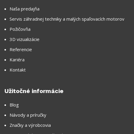
Naša predajňa
Servis záhradnej techniky a malých spaľovacích motorov
Požičovňa
3D vizualizácie
Referencie
Kariéra
Kontakt
Užitočné informácie
Blog
Návody a príručky
Značky a výrobcovia