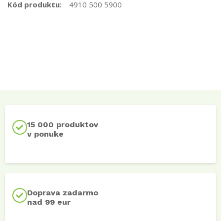
Kód produktu:
4910 500 5900
15 000 produktov
v ponuke
Doprava zadarmo
nad 99 eur