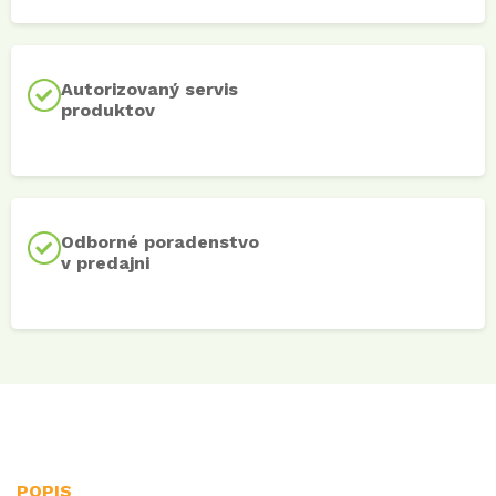
Autorizovaný servis
produktov
Odborné poradenstvo
v predajni
POPIS