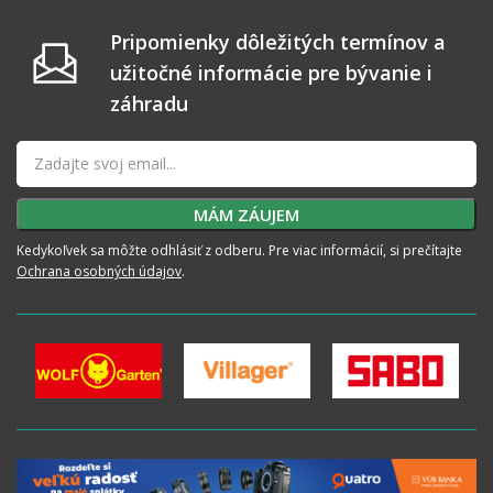
Pripomienky dôležitých termínov a
užitočné informácie pre bývanie i
záhradu
Kedykoľvek sa môžte odhlásiť z odberu. Pre viac informácií, si prečítajte
Ochrana osobných údajov
.