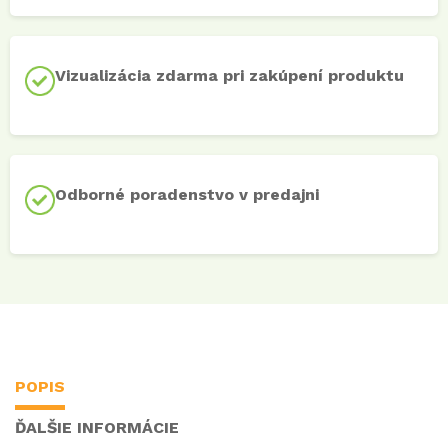
Vizualizácia zdarma pri zakúpení produktu
Odborné poradenstvo v predajni
POPIS
ĎALŠIE INFORMÁCIE