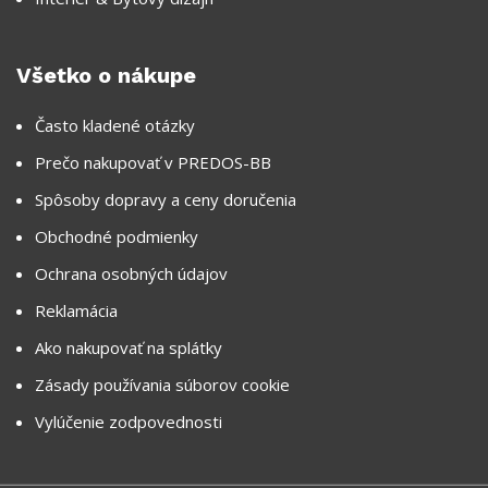
Všetko o nákupe
Často kladené otázky
Prečo nakupovať v PREDOS-BB
Spôsoby dopravy a ceny doručenia
Obchodné podmienky
Ochrana osobných údajov
Reklamácia
Ako nakupovať na splátky
Zásady používania súborov cookie
Vylúčenie zodpovednosti