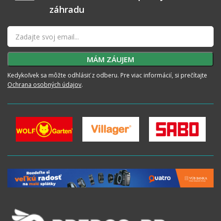
záhradu
Kedykoľvek sa môžte odhlásiť z odberu. Pre viac informácií, si prečítajte
Ochrana osobných údajov
.