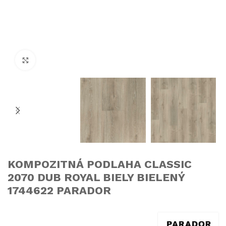
Click to enlarge
KOMPOZITNÁ PODLAHA CLASSIC
2070 DUB ROYAL BIELY BIELENÝ
1744622 PARADOR