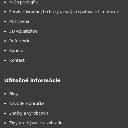
Naša predajňa
Servis záhradnej techniky a malých spaľovacích motorov
Požičovňa
3D vizualizácie
Referencie
Kariéra
Kontakt
Užitočné informácie
Blog
Návody a príručky
Značky a výrobcovia
Tipy pre bývanie a záhradu