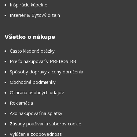
Inšpirácie kúpeľne
Interiér & Bytový dizajn
Všetko o nákupe
Často kladené otázky
Prečo nakupovať v PREDOS-BB
Spôsoby dopravy a ceny doručenia
Obchodné podmienky
Ochrana osobných údajov
Reklamácia
Ako nakupovať na splátky
Zásady používania súborov cookie
Vylúčenie zodpovednosti