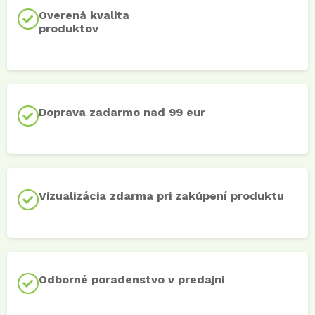
Overená kvalita
produktov
Doprava zadarmo nad 99 eur
Vizualizácia zdarma pri zakúpení produktu
Odborné poradenstvo v predajni