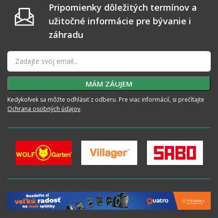
Pripomienky dôležitých termínov a
užitočné informácie pre bývanie i
záhradu
Kedykoľvek sa môžte odhlásiť z odberu. Pre viac informácií, si prečítajte
Ochrana osobných údajov
.