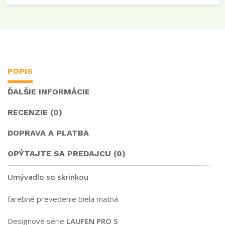
POPIS
ĎALŠIE INFORMÁCIE
RECENZIE (0)
DOPRAVA A PLATBA
OPÝTAJTE SA PREDAJCU (0)
Umývadlo so skrinkou
farebné prevedenie biela matná
Designové série
LAUFEN PRO S