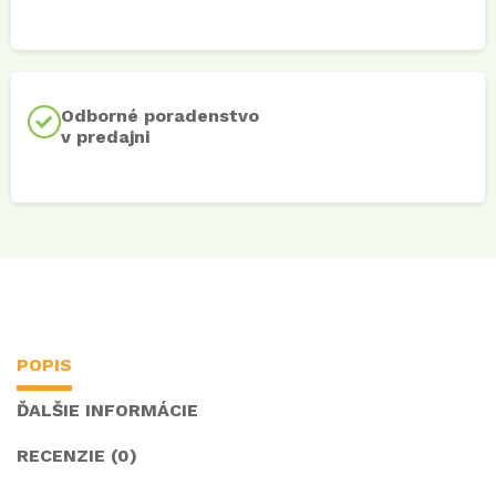
Odborné poradenstvo
v predajni
POPIS
ĎALŠIE INFORMÁCIE
RECENZIE (0)