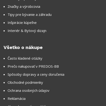
Značky a výrobcovia
Tipy pre bývanie a záhradu
Inšpirácie kúpeľne
Interiér & Bytový dizajn
Všetko o nákupe
Často kladené otázky
Prečo nakupovať v PREDOS-BB
Spôsoby dopravy a ceny doručenia
Obchodné podmienky
Ochrana osobných údajov
Reklamácia