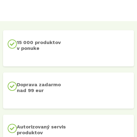
15 000 produktov
v ponuke
Doprava zadarmo
nad 99 eur
Autorizovaný servis
produktov