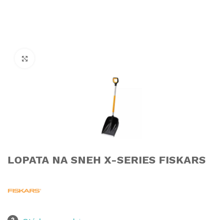
Click to enlarge
LOPATA NA SNEH X-SERIES FISKARS