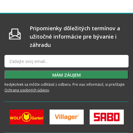
Pripomienky dôležitých termínov a
užitočné informácie pre bývanie i
záhradu
Kedykoľvek sa môžte odhlásiť z odberu. Pre viac informácií, si prečítajte
Ochrana osobných údajov
.