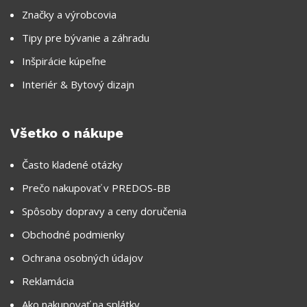
Značky a výrobcovia
Tipy pre bývanie a záhradu
Inšpirácie kúpeľne
Interiér & Bytový dizajn
Všetko o nákupe
Často kladené otázky
Prečo nakupovať v PREDOS-BB
Spôsoby dopravy a ceny doručenia
Obchodné podmienky
Ochrana osobných údajov
Reklamácia
Ako nakupovať na splátky