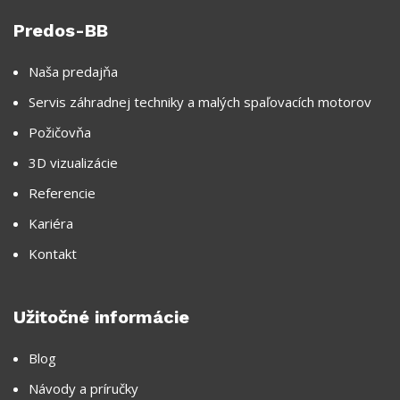
Predos-BB
Naša predajňa
Servis záhradnej techniky a malých spaľovacích motorov
Požičovňa
3D vizualizácie
Referencie
Kariéra
Kontakt
Užitočné informácie
Blog
Návody a príručky