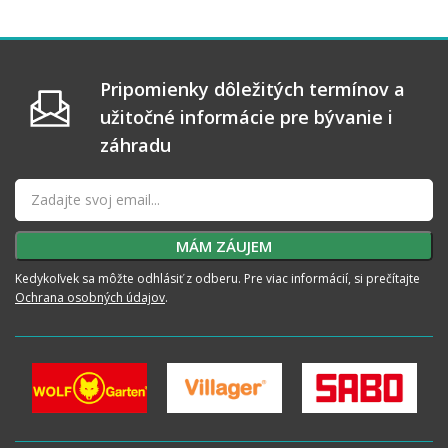
Pripomienky dôležitých termínov a
užitočné informácie pre bývanie i
záhradu
Kedykoľvek sa môžte odhlásiť z odberu. Pre viac informácií, si prečítajte
Ochrana osobných údajov
.