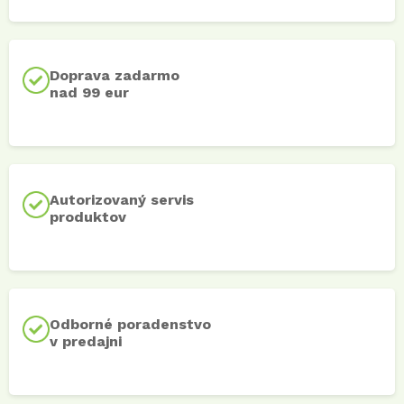
Doprava zadarmo
nad 99 eur
Autorizovaný servis
produktov
Odborné poradenstvo
v predajni