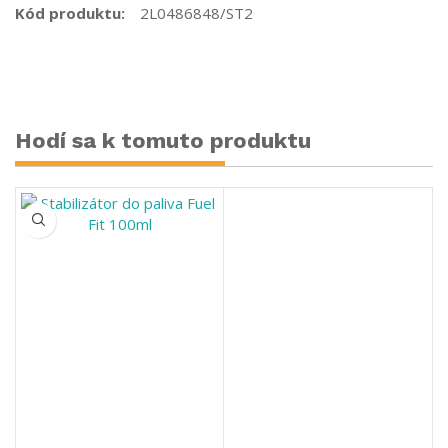
Kód produktu:
2L0486848/ST2
Hodí sa k tomuto produktu