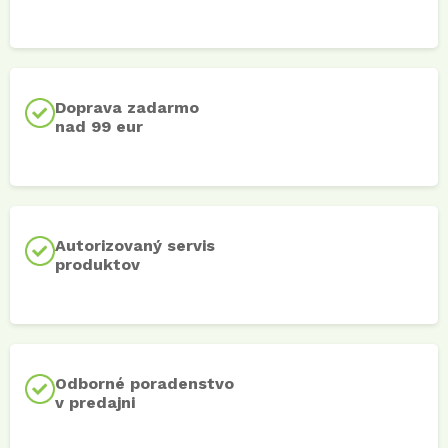
Doprava zadarmo
nad 99 eur
Autorizovaný servis
produktov
Odborné poradenstvo
v predajni