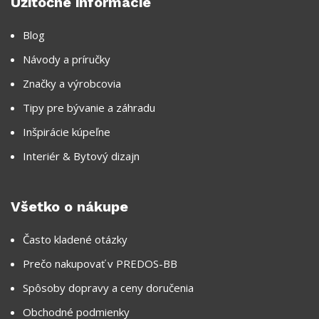
Užitočné informácie
Blog
Návody a príručky
Značky a výrobcovia
Tipy pre bývanie a záhradu
Inšpirácie kúpeľne
Interiér & Bytový dizajn
Všetko o nákupe
Často kladené otázky
Prečo nakupovať v PREDOS-BB
Spôsoby dopravy a ceny doručenia
Obchodné podmienky