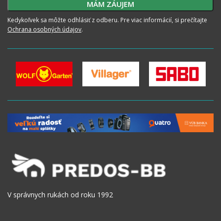
Kedykoľvek sa môžte odhlásiť z odberu. Pre viac informácií, si prečítajte
Ochrana osobných údajov
.
V správnych rukách od roku 1992