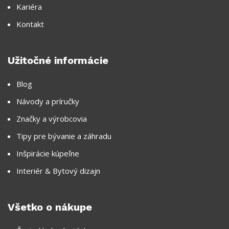
Kariéra
Kontakt
Užitočné informácie
Blog
Návody a príručky
Značky a výrobcovia
Tipy pre bývanie a záhradu
Inšpirácie kúpeľne
Interiér & Bytový dizajn
Všetko o nákupe