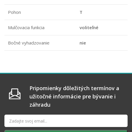
Pohon
T
Mulčovacia funkcia
voliteľné
Bočné vyhadzovanie
nie
Pripomienky dôležitých termínov a
užitočné informácie pre bývanie i
záhradu