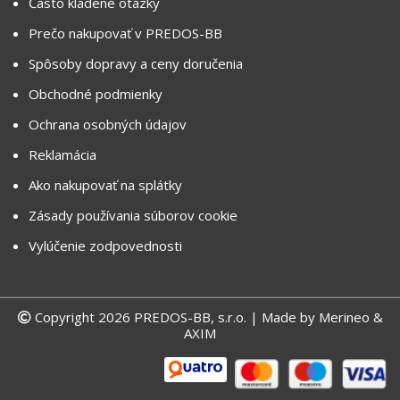
Často kladené otázky
Prečo nakupovať v PREDOS-BB
Spôsoby dopravy a ceny doručenia
Obchodné podmienky
Ochrana osobných údajov
Reklamácia
Ako nakupovať na splátky
Zásady používania súborov cookie
Vylúčenie zodpovednosti
Copyright 2026 PREDOS-BB, s.r.o. | Made by
Merineo &
AXIM