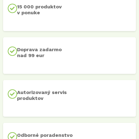
15 000 produktov
v ponuke
Doprava zadarmo
nad 99 eur
Autorizovaný servis
produktov
Odborné poradenstvo