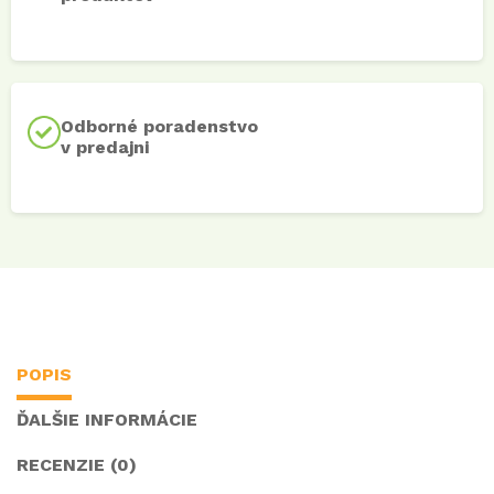
Odborné poradenstvo
v predajni
POPIS
ĎALŠIE INFORMÁCIE
RECENZIE (0)