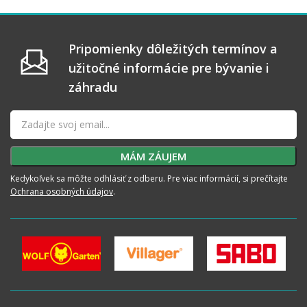
Pripomienky dôležitých termínov a
užitočné informácie pre bývanie i
záhradu
Kedykoľvek sa môžte odhlásiť z odberu. Pre viac informácií, si prečítajte
Ochrana osobných údajov
.