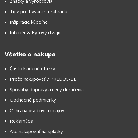
Značky a výrobcovia
Tipy pre bývanie a záhradu
Inšpirácie kúpeľne
Interiér & Bytový dizajn
Všetko o nákupe
Často kladené otázky
Prečo nakupovať v PREDOS-BB
Spôsoby dopravy a ceny doručenia
Obchodné podmienky
Ochrana osobných údajov
Reklamácia
Ako nakupovať na splátky