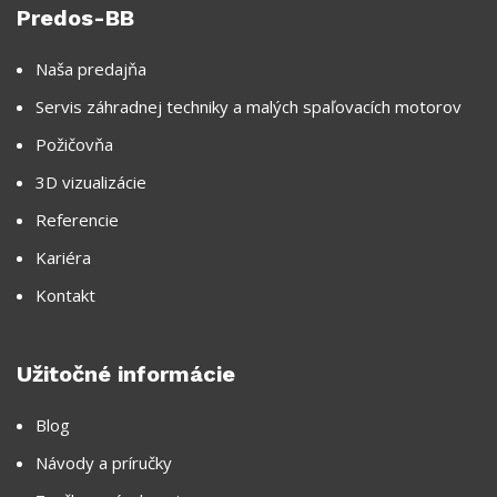
Predos-BB
Naša predajňa
Servis záhradnej techniky a malých spaľovacích motorov
Požičovňa
3D vizualizácie
Referencie
Kariéra
Kontakt
Užitočné informácie
Blog
Návody a príručky