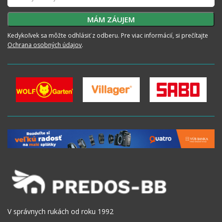
Kedykoľvek sa môžte odhlásiť z odberu. Pre viac informácií, si prečítajte
Ochrana osobných údajov
.
V správnych rukách od roku 1992