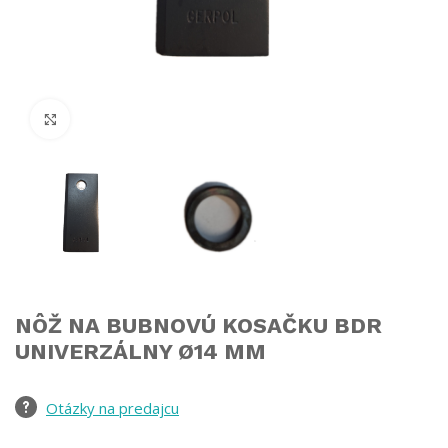
Click to enlarge
NÔŽ NA BUBNOVÚ KOSAČKU BDR
UNIVERZÁLNY Ø14 MM
Otázky na predajcu