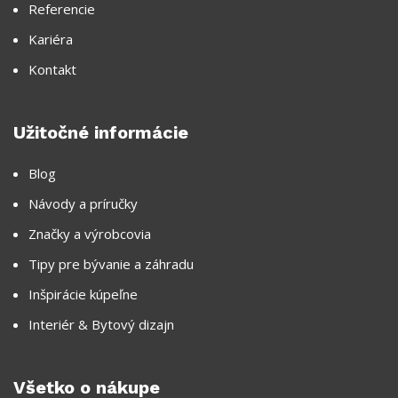
Referencie
Kariéra
Kontakt
Užitočné informácie
Blog
Návody a príručky
Značky a výrobcovia
Tipy pre bývanie a záhradu
Inšpirácie kúpeľne
Interiér & Bytový dizajn
Všetko o nákupe