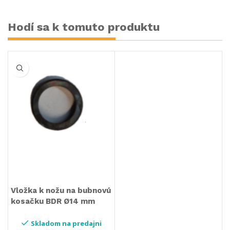
Hodí sa k tomuto produktu
Vložka k nožu na bubnovú
kosačku BDR Ø14 mm
Skladom na predajni