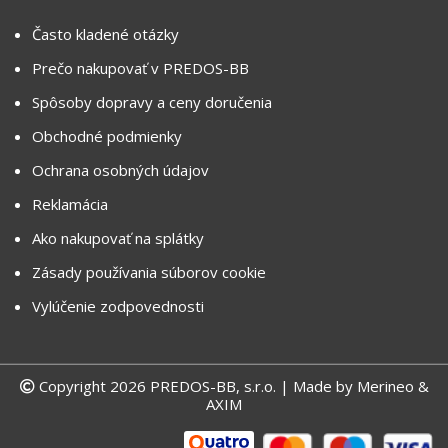
Často kladené otázky
Prečo nakupovať v PREDOS-BB
Spôsoby dopravy a ceny doručenia
Obchodné podmienky
Ochrana osobných údajov
Reklamácia
Ako nakupovať na splátky
Zásady používania súborov cookie
Vylúčenie zodpovednosti
Copyright 2026 PREDOS-BB, s.r.o. | Made by
Merineo &
AXIM