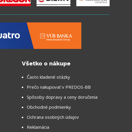
Všetko o nákupe
Často kladené otázky
Prečo nakupovať v PREDOS-BB
Spôsoby dopravy a ceny doručenia
Obchodné podmienky
Ochrana osobných údajov
Reklamácia