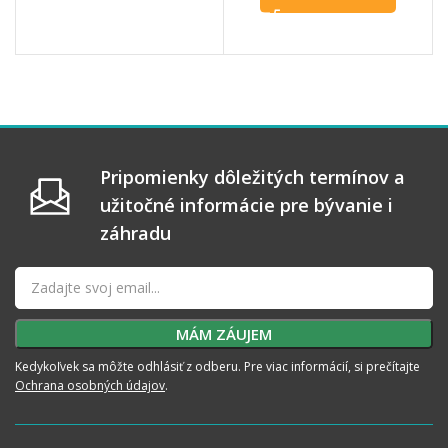
Pripomienky dôležitých termínov a
užitočné informácie pre bývanie i
záhradu
Kedykoľvek sa môžte odhlásiť z odberu. Pre viac informácií, si prečítajte
Ochrana osobných údajov
.