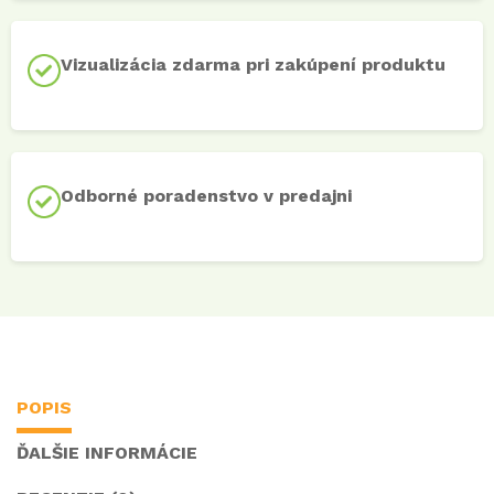
Vizualizácia zdarma pri zakúpení produktu
Odborné poradenstvo v predajni
POPIS
ĎALŠIE INFORMÁCIE