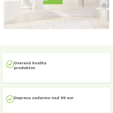
Overená kvalita
produktov
Doprava zadarmo nad 99 eur