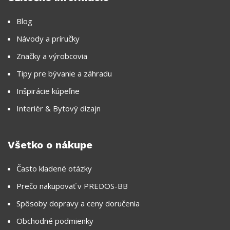
Blog
Návody a príručky
Značky a výrobcovia
Tipy pre bývanie a záhradu
Inšpirácie kúpeľne
Interiér & Bytový dizajn
Všetko o nákupe
Často kladené otázky
Prečo nakupovať v PREDOS-BB
Spôsoby dopravy a ceny doručenia
Obchodné podmienky