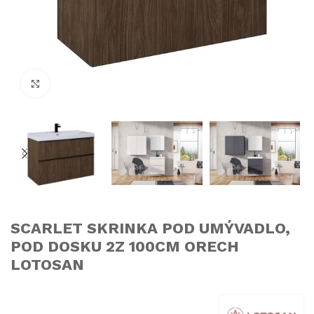
Click to enlarge
SCARLET SKRINKA POD UMÝVADLO,
POD DOSKU 2Z 100CM ORECH
LOTOSAN