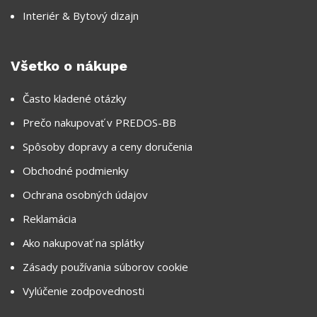
Interiér & Bytový dizajn
Všetko o nákupe
Často kladené otázky
Prečo nakupovať v PREDOS-BB
Spôsoby dopravy a ceny doručenia
Obchodné podmienky
Ochrana osobných údajov
Reklamácia
Ako nakupovať na splátky
Zásady používania súborov cookie
Vylúčenie zodpovednosti