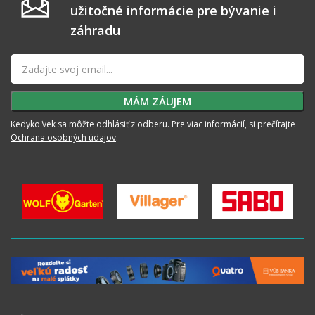
užitočné informácie pre bývanie i
záhradu
Kedykoľvek sa môžte odhlásiť z odberu. Pre viac informácií, si prečítajte
Ochrana osobných údajov
.