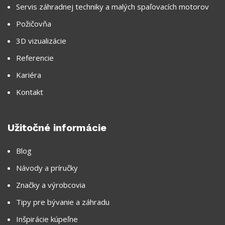
Servis záhradnej techniky a malých spaľovacích motorov
Požičovňa
3D vizualizácie
Referencie
Kariéra
Kontakt
Užitočné informácie
Blog
Návody a príručky
Značky a výrobcovia
Tipy pre bývanie a záhradu
Inšpirácie kúpeľne