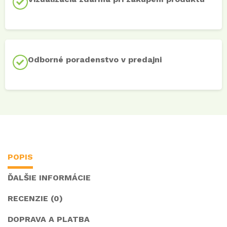
Odborné poradenstvo v predajni
POPIS
ĎALŠIE INFORMÁCIE
RECENZIE (0)
DOPRAVA A PLATBA