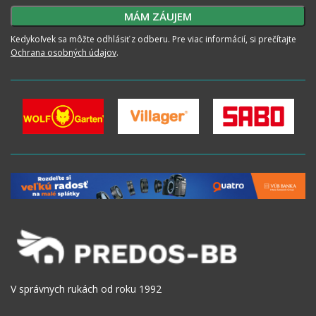
Kedykoľvek sa môžte odhlásiť z odberu. Pre viac informácií, si prečítajte
Ochrana osobných údajov
.
V správnych rukách od roku 1992