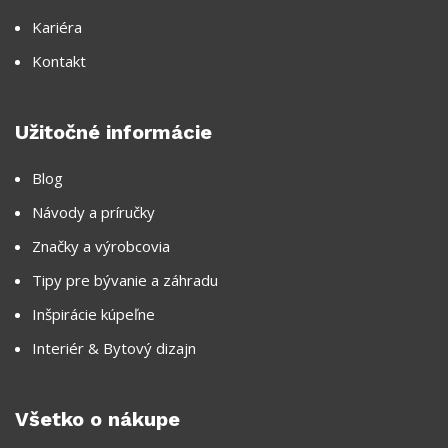
Kariéra
Kontakt
Užitočné informácie
Blog
Návody a príručky
Značky a výrobcovia
Tipy pre bývanie a záhradu
Inšpirácie kúpeľne
Interiér & Bytový dizajn
Všetko o nákupe