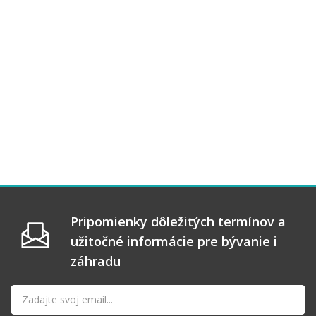
Pripomienky dôležitých termínov a
užitočné informácie pre bývanie i
záhradu