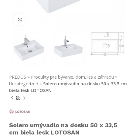
Click to enlarge
PREDOS
»
Produkty pre bývanie, dom, les a záhradu
»
Uncategorized
»
Solero umývadlo na dosku 50 x 33,5 cm
biela lesk LOTOSAN
Solero umývadlo na dosku 50 x 33,5
cm biela lesk LOTOSAN