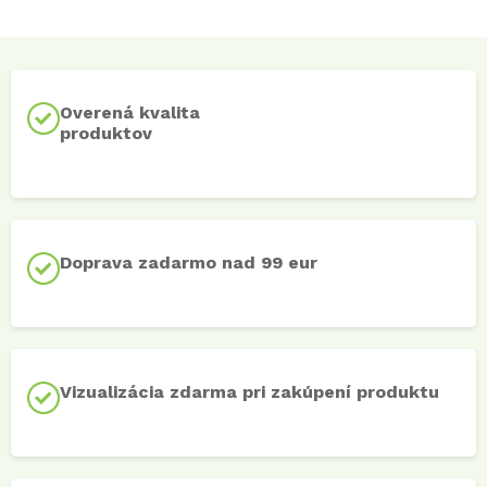
Overená kvalita
produktov
Doprava zadarmo nad 99 eur
Vizualizácia zdarma pri zakúpení produktu