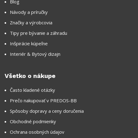
Blog
Návody a príručky
Značky a výrobcovia
Tipy pre bývanie a záhradu
Inšpirácie kúpeľne
Interiér & Bytový dizajn
Všetko o nákupe
Často kladené otázky
Prečo nakupovať v PREDOS-BB
Spôsoby dopravy a ceny doručenia
Obchodné podmienky
Ochrana osobných údajov