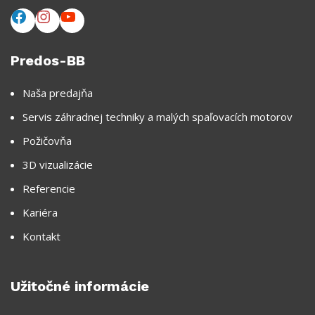
Predos-BB
Naša predajňa
Servis záhradnej techniky a malých spaľovacích motorov
Požičovňa
3D vizualizácie
Referencie
Kariéra
Kontakt
Užitočné informácie