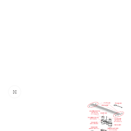
Click to enlarge