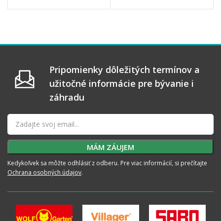
Pripomienky dôležitých termínov a
užitočné informácie pre bývanie i
záhradu
Kedykoľvek sa môžte odhlásiť z odberu. Pre viac informácií, si prečítajte
Ochrana osobných údajov
.