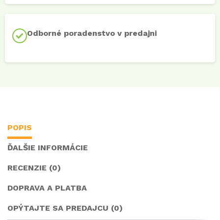
Odborné poradenstvo v predajni
POPIS
ĎALŠIE INFORMÁCIE
RECENZIE (0)
DOPRAVA A PLATBA
OPÝTAJTE SA PREDAJCU (0)