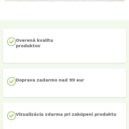
Overená kvalita
produktov
Doprava zadarmo nad 99 eur
Vizualizácia zdarma pri zakúpení produktu