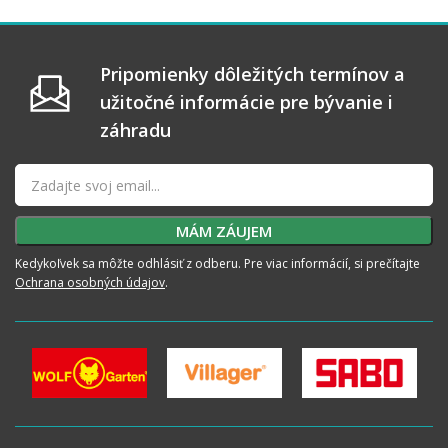
Pripomienky dôležitých termínov a
užitočné informácie pre bývanie i
záhradu
Kedykoľvek sa môžte odhlásiť z odberu. Pre viac informácií, si prečítajte
Ochrana osobných údajov
.