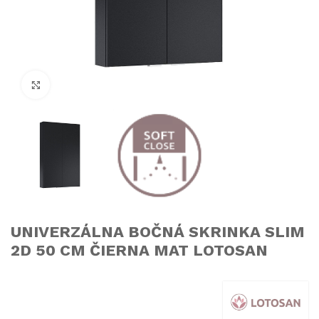
Click to enlarge
UNIVERZÁLNA BOČNÁ SKRINKA SLIM
2D 50 CM ČIERNA MAT LOTOSAN