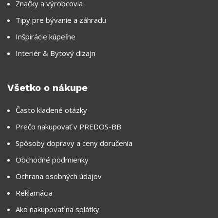
Značky a výrobcovia
Tipy pre bývanie a záhradu
Inšpirácie kúpeľne
Interiér & Bytový dizajn
Všetko o nákupe
Často kladené otázky
Prečo nakupovať v PREDOS-BB
Spôsoby dopravy a ceny doručenia
Obchodné podmienky
Ochrana osobných údajov
Reklamácia
Ako nakupovať na splátky