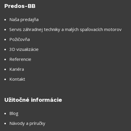
Predos-BB
Naša predajňa
Servis záhradnej techniky a malých spaľovacích motorov
Požičovňa
3D vizualizácie
Referencie
Kariéra
Kontakt
Užitočné informácie
Blog
Návody a príručky