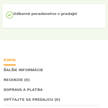
Odborné poradenstvo v predajni
POPIS
ĎALŠIE INFORMÁCIE
RECENZIE (0)
DOPRAVA A PLATBA
OPÝTAJTE SA PREDAJCU (0)