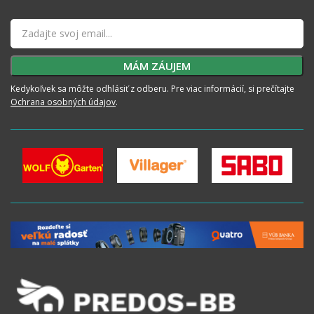
Kedykoľvek sa môžte odhlásiť z odberu. Pre viac informácií, si prečítajte
Ochrana osobných údajov
.