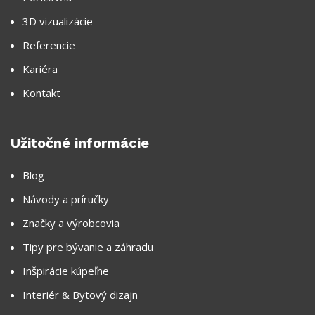
3D vizualizácie
Referencie
Kariéra
Kontakt
Užitočné informácie
Blog
Návody a príručky
Značky a výrobcovia
Tipy pre bývanie a záhradu
Inšpirácie kúpeľne
Interiér & Bytový dizajn