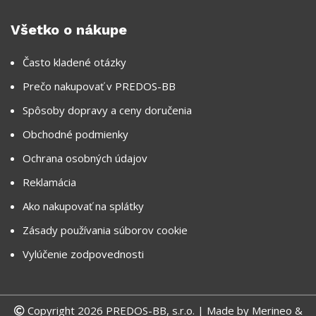
Všetko o nákupe
Často kladené otázky
Prečo nakupovať v PREDOS-BB
Spôsoby dopravy a ceny doručenia
Obchodné podmienky
Ochrana osobných údajov
Reklamácia
Ako nakupovať na splátky
Zásady používania súborov cookie
Vylúčenie zodpovednosti
Copyright 2026 PREDOS-BB, s.r.o. | Made by
Merineo &