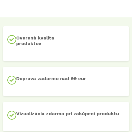
Overená kvalita
produktov
Doprava zadarmo nad 99 eur
Vizualizácia zdarma pri zakúpení produktu