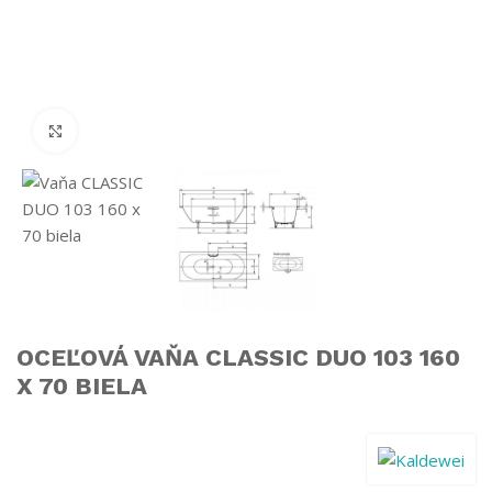
Click to enlarge
OCEĽOVÁ VAŇA CLASSIC DUO 103 160
X 70 BIELA