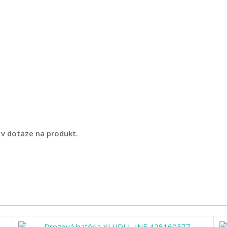
u v dotaze na produkt.