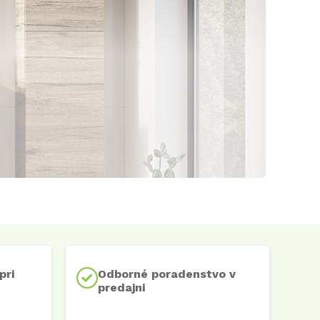
pri
Odborné poradenstvo v
predajni