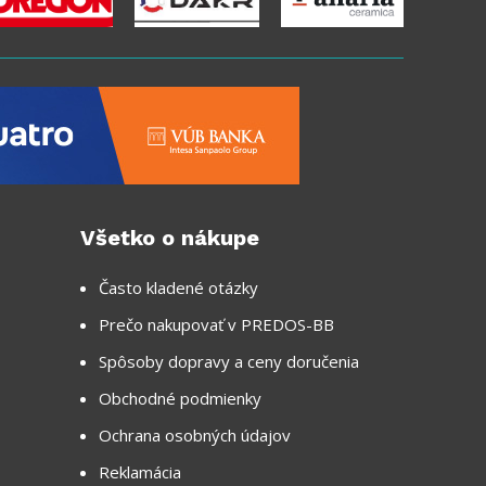
Všetko o nákupe
Často kladené otázky
Prečo nakupovať v PREDOS-BB
Spôsoby dopravy a ceny doručenia
Obchodné podmienky
Ochrana osobných údajov
Reklamácia