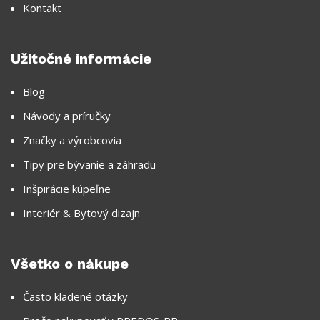
Kontakt
Užitočné informácie
Blog
Návody a príručky
Značky a výrobcovia
Tipy pre bývanie a záhradu
Inšpirácie kúpeľne
Interiér & Bytový dizajn
Všetko o nákupe
Často kladené otázky