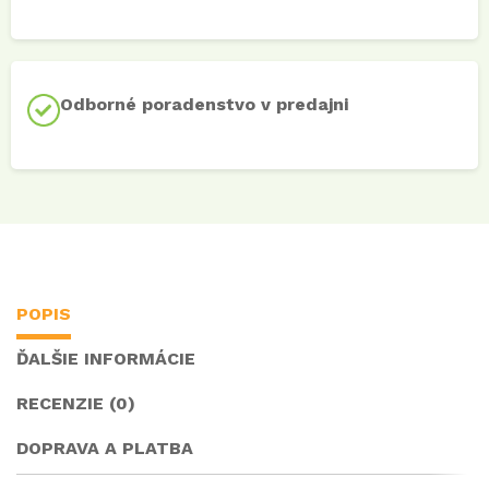
Odborné poradenstvo v predajni
POPIS
ĎALŠIE INFORMÁCIE
RECENZIE (0)
DOPRAVA A PLATBA