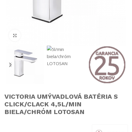
Click to enlarge
VICTORIA UMÝVADLOVÁ BATÉRIA S
CLICK/CLACK 4,5L/MIN
BIELA/CHRÓM LOTOSAN