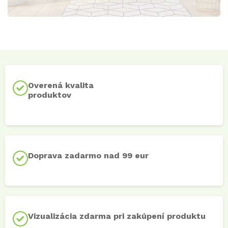
Overená kvalita
produktov
Doprava zadarmo nad 99 eur
Vizualizácia zdarma pri zakúpení produktu