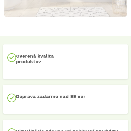
Overená kvalita
produktov
Doprava zadarmo nad 99 eur