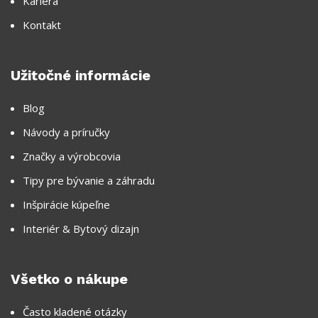
Kariéra
Kontakt
Užitočné informácie
Blog
Návody a príručky
Značky a výrobcovia
Tipy pre bývanie a záhradu
Inšpirácie kúpeľne
Interiér & Bytový dizajn
Všetko o nákupe
Často kladené otázky