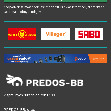
Kedykoľvek sa môžte odhlásiť z odberu. Pre viac informácií, si prečítajte
Ochrana osobných údajov
.
V správnych rukách od roku 1992
PREDOS-BB, s.r.o.