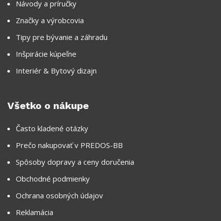
Návody a príručky
Značky a výrobcovia
Tipy pre bývanie a záhradu
Inšpirácie kúpeľne
Interiér & Bytový dizajn
Všetko o nákupe
Často kladené otázky
Prečo nakupovať v PREDOS-BB
Spôsoby dopravy a ceny doručenia
Obchodné podmienky
Ochrana osobných údajov
Reklamácia