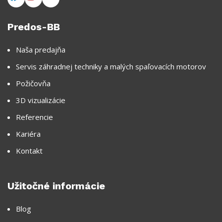
Predos-BB
Naša predajňa
Servis záhradnej techniky a malých spaľovacích motorov
Požičovňa
3D vizualizácie
Referencie
Kariéra
Kontakt
Užitočné informácie
Blog