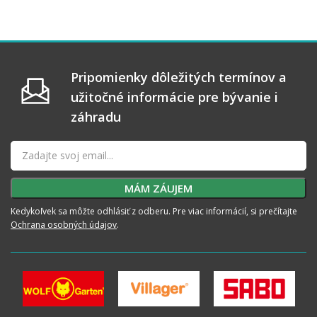
Pripomienky dôležitých termínov a
užitočné informácie pre bývanie i
záhradu
Kedykoľvek sa môžte odhlásiť z odberu. Pre viac informácií, si prečítajte
Ochrana osobných údajov
.