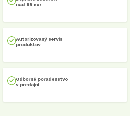
nad 99 eur
Autorizovaný servis
produktov
Odborné poradenstvo
v predajni