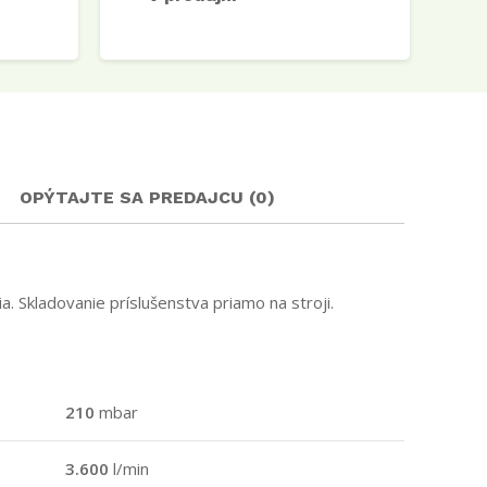
OPÝTAJTE SA PREDAJCU (0)
 Skladovanie príslušenstva priamo na stroji.
210
mbar
3.600
l/min