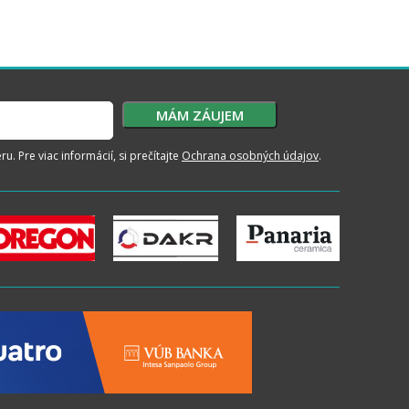
. Pre viac informácií, si prečítajte
Ochrana osobných údajov
.