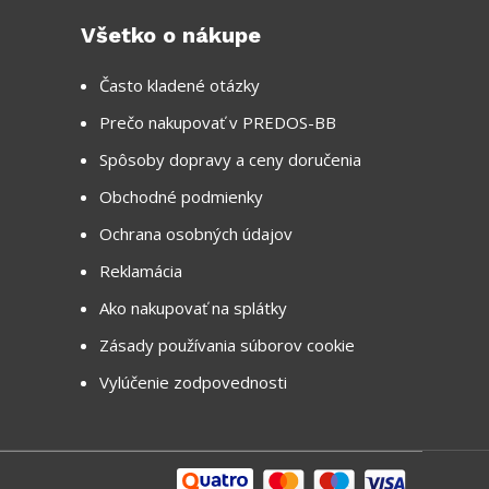
Všetko o nákupe
Často kladené otázky
Prečo nakupovať v PREDOS-BB
Spôsoby dopravy a ceny doručenia
Obchodné podmienky
Ochrana osobných údajov
Reklamácia
Ako nakupovať na splátky
Zásady používania súborov cookie
Vylúčenie zodpovednosti