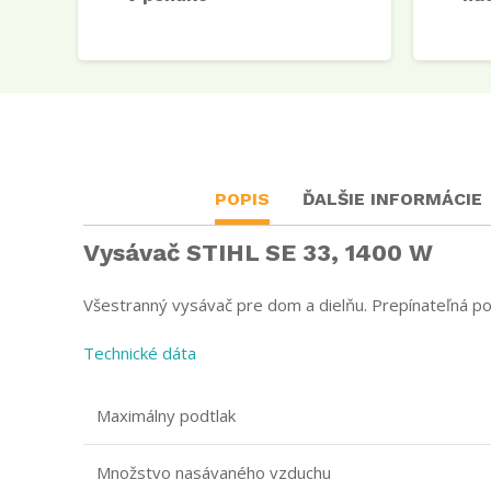
POPIS
ĎALŠIE INFORMÁCIE
Vysávač STIHL SE 33, 1400 W
Všestranný vysávač pre dom a dielňu. Prepínateľná po
Technické dáta
Maximálny podtlak
Množstvo nasávaného vzduchu