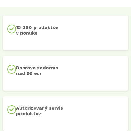
15 000 produktov
v ponuke
Doprava zadarmo
nad 99 eur
Autorizovaný servis
produktov