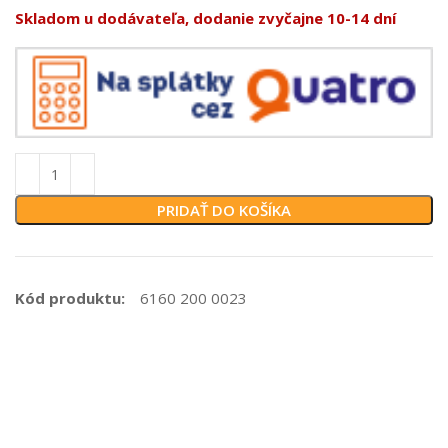
Skladom u dodávateľa, dodanie zvyčajne 10-14 dní
PRIDAŤ DO KOŠÍKA
Kód produktu:
6160 200 0023