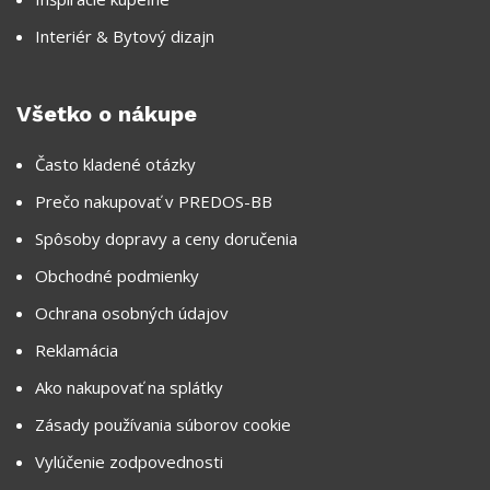
Interiér & Bytový dizajn
Všetko o nákupe
Často kladené otázky
Prečo nakupovať v PREDOS-BB
Spôsoby dopravy a ceny doručenia
Obchodné podmienky
Ochrana osobných údajov
Reklamácia
Ako nakupovať na splátky
Zásady používania súborov cookie
Vylúčenie zodpovednosti