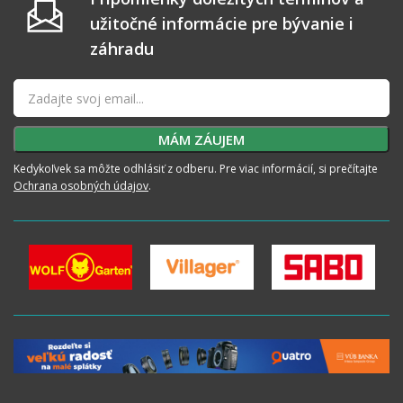
užitočné informácie pre bývanie i
záhradu
Kedykoľvek sa môžte odhlásiť z odberu. Pre viac informácií, si prečítajte
Ochrana osobných údajov
.