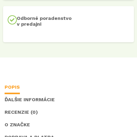
Odborné poradenstvo
v predajni
POPIS
ĎALŠIE INFORMÁCIE
RECENZIE (0)
O ZNAČKE