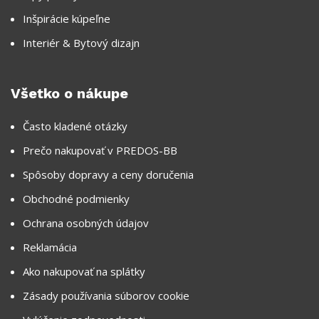
Inšpirácie kúpeľne
Interiér & Bytový dizajn
Všetko o nákupe
Často kladené otázky
Prečo nakupovať v PREDOS-BB
Spôsoby dopravy a ceny doručenia
Obchodné podmienky
Ochrana osobných údajov
Reklamácia
Ako nakupovať na splátky
Zásady používania súborov cookie