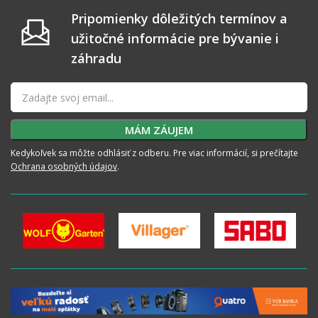
Pripomienky dôležitých termínov a
užitočné informácie pre bývanie i
záhradu
Kedykoľvek sa môžte odhlásiť z odberu. Pre viac informácií, si prečítajte
Ochrana osobných údajov
.