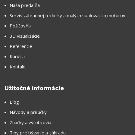
Naša predajňa
Servis záhradnej techniky a malých spaľovacích motorov
Požičovňa
3D vizualizácie
Referencie
Kariéra
Kontakt
Užitočné informácie
Blog
Návody a príručky
Značky a výrobcovia
Tipy pre bývanie a záhradu