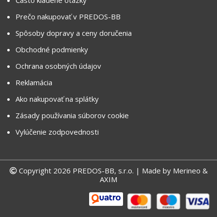
Prečo nakupovať v PREDOS-BB
Spôsoby dopravy a ceny doručenia
Obchodné podmienky
Ochrana osobných údajov
Reklamácia
Ako nakupovať na splátky
Zásady používania súborov cookie
Vylúčenie zodpovednosti
Copyright 2026 PREDOS-BB, s.r.o. | Made by
Merineo &
AXIM