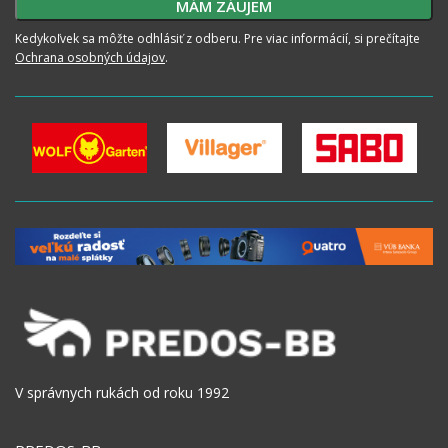
Kedykoľvek sa môžte odhlásiť z odberu. Pre viac informácií, si prečítajte
Ochrana osobných údajov
.
V správnych rukách od roku 1992