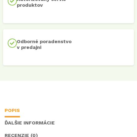
produktov
Odborné poradenstvo
v predajni
POPIS
ĎALŠIE INFORMÁCIE
RECENZIE (0)