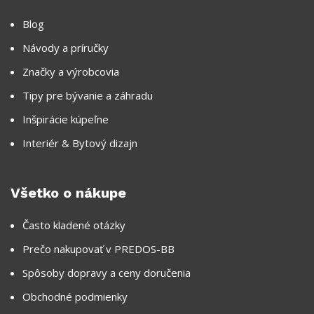
Blog
Návody a príručky
Značky a výrobcovia
Tipy pre bývanie a záhradu
Inšpirácie kúpeľne
Interiér & Bytový dizajn
Všetko o nákupe
Často kladené otázky
Prečo nakupovať v PREDOS-BB
Spôsoby dopravy a ceny doručenia
Obchodné podmienky