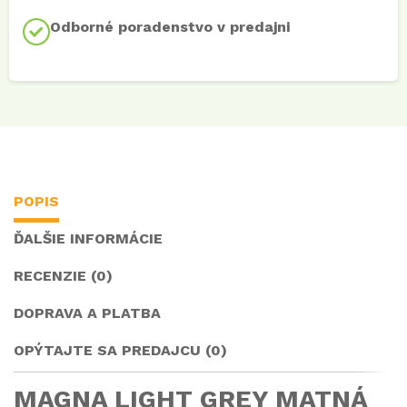
Odborné poradenstvo v predajni
POPIS
ĎALŠIE INFORMÁCIE
RECENZIE (0)
DOPRAVA A PLATBA
OPÝTAJTE SA PREDAJCU (0)
MAGNA LIGHT GREY MATNÁ