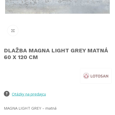
Click to enlarge
DLAŽBA MAGNA LIGHT GREY MATNÁ
60 X 120 CM
Otázky na predajcu
MAGNA LIGHT GREY – matná