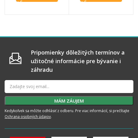
Pripomienky dôležitých termínov a
užitočné informácie pre bývanie i
záhradu
Kedykoľvek sa môžte odhlásiť z odberu. Pre viac informácií, si prečítajte
Ochrana osobných údajov
.