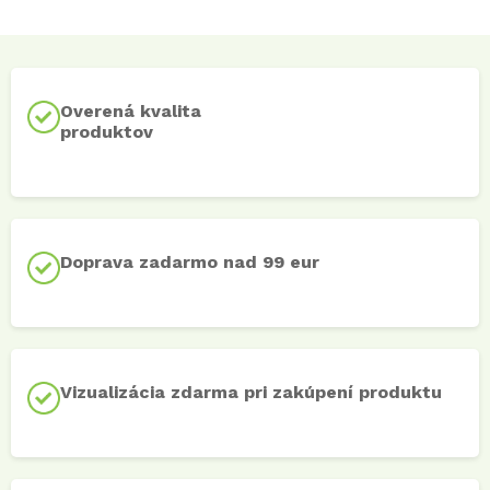
Overená kvalita
produktov
Doprava zadarmo nad 99 eur
Vizualizácia zdarma pri zakúpení produktu