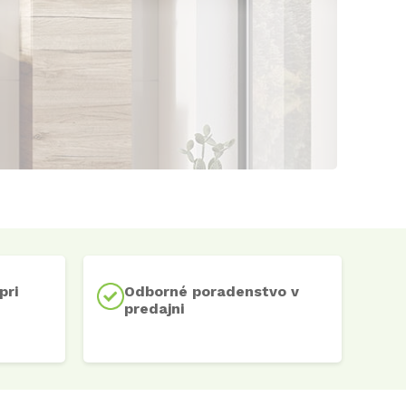
pri
Odborné poradenstvo v
predajni