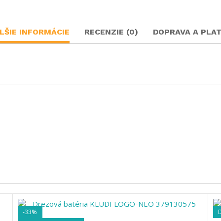
LŠIE INFORMÁCIE
RECENZIE (0)
DOPRAVA A PLA
-33%