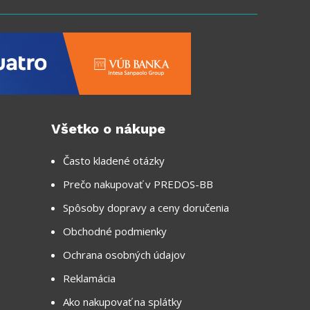
Všetko o nákupe
Často kladené otázky
Prečo nakupovať v PREDOS-BB
Spôsoby dopravy a ceny doručenia
Obchodné podmienky
Ochrana osobných údajov
Reklamácia
Ako nakupovať na splátky